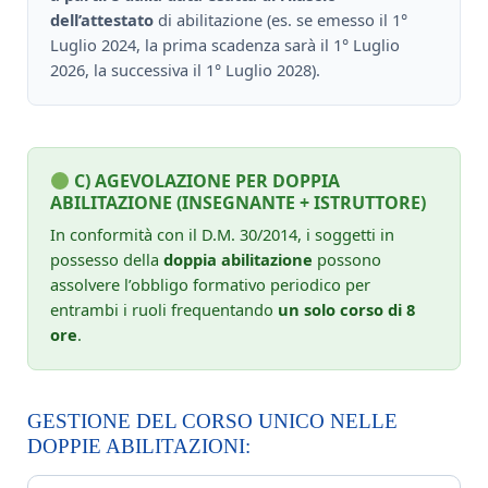
dell’attestato
di abilitazione (es. se emesso il 1°
Luglio 2024, la prima scadenza sarà il 1° Luglio
2026, la successiva il 1° Luglio 2028).
C) AGEVOLAZIONE PER DOPPIA
ABILITAZIONE (INSEGNANTE + ISTRUTTORE)
In conformità con il D.M. 30/2014, i soggetti in
possesso della
doppia abilitazione
possono
assolvere l’obbligo formativo periodico per
entrambi i ruoli frequentando
un solo corso di 8
ore
.
GESTIONE DEL CORSO UNICO NELLE
DOPPIE ABILITAZIONI: