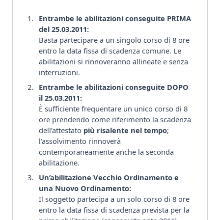
Entrambe le abilitazioni conseguite PRIMA
del 25.03.2011:
Basta partecipare a un singolo corso di 8 ore
entro la data fissa di scadenza comune. Le
abilitazioni si rinnoveranno allineate e senza
interruzioni.
Entrambe le abilitazioni conseguite DOPO
il 25.03.2011:
È sufficiente frequentare un unico corso di 8
ore prendendo come riferimento la scadenza
dell’attestato
più risalente nel tempo
;
l’assolvimento rinnoverà
contemporaneamente anche la seconda
abilitazione.
Un’abilitazione Vecchio Ordinamento e
una Nuovo Ordinamento:
Il soggetto partecipa a un solo corso di 8 ore
entro la data fissa di scadenza prevista per la