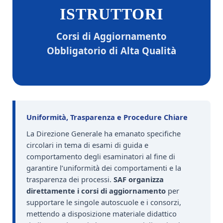
ISTRUTTORI
Corsi di Aggiornamento
Obbligatorio di Alta Qualità
Uniformità, Trasparenza e Procedure Chiare
La Direzione Generale ha emanato specifiche
circolari in tema di esami di guida e
comportamento degli esaminatori al fine di
garantire l’uniformità dei comportamenti e la
trasparenza dei processi.
SAF organizza
direttamente i corsi di aggiornamento
per
supportare le singole autoscuole e i consorzi,
mettendo a disposizione materiale didattico