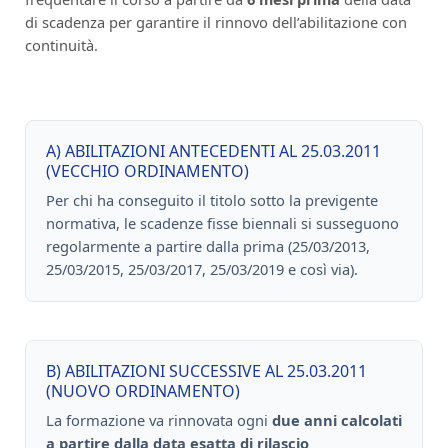
di scadenza per garantire il rinnovo dell’abilitazione con
continuità.
A) ABILITAZIONI ANTECEDENTI AL 25.03.2011
(VECCHIO ORDINAMENTO)
Per chi ha conseguito il titolo sotto la previgente
normativa, le scadenze fisse biennali si susseguono
regolarmente a partire dalla prima (25/03/2013,
25/03/2015, 25/03/2017, 25/03/2019 e così via).
B) ABILITAZIONI SUCCESSIVE AL 25.03.2011
(NUOVO ORDINAMENTO)
La formazione va rinnovata ogni
due anni calcolati
a partire dalla data esatta di rilascio