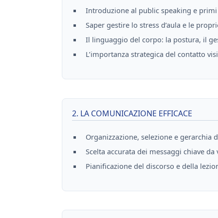
Introduzione al public speaking e primi
Saper gestire lo stress d’aula e le prop
Il linguaggio del corpo: la postura, il ge
L’importanza strategica del contatto vis
2. LA COMUNICAZIONE EFFICACE
Organizzazione, selezione e gerarchia de
Scelta accurata dei messaggi chiave da 
Pianificazione del discorso e della lezio