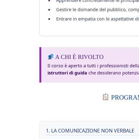
Gestire le domande del pubblico, compres
Entrare in empatia con le aspettative di
A CHI È RIVOLTO
Il corso è aperto a tutti i professionisti d
istruttori di guida
che desiderano potenziare
PROGRAM
1. LA COMUNICAZIONE NON VERBALE