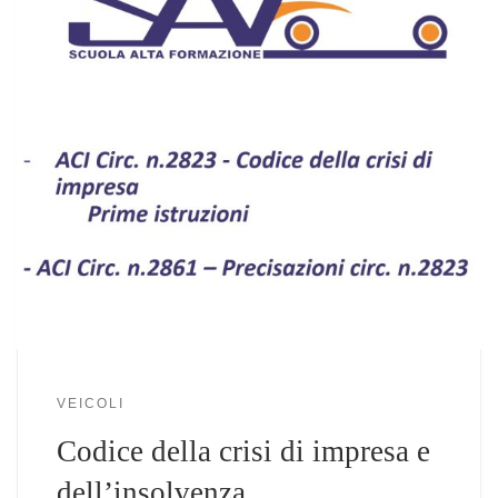
VEICOLI
Codice della crisi di impresa e
dell’insolvenza