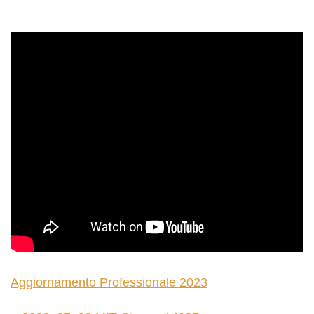
Aggiornamento Professionale 2023