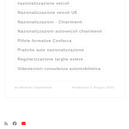
nazionalizzazione veicoli
Nazionalizzazione veicoli UE
Nazionalizzazioni - Chiarimenti
Nazionalizzazioni autoveicoli chiarimenti
Pillole formative Confarca
Pratiche auto nazionalizzazione
Regolarizzazione targhe estere
Videolezioni consulenza automobilistica
da
Michele Calandriello
Pubblicato
5 Giugno 2023