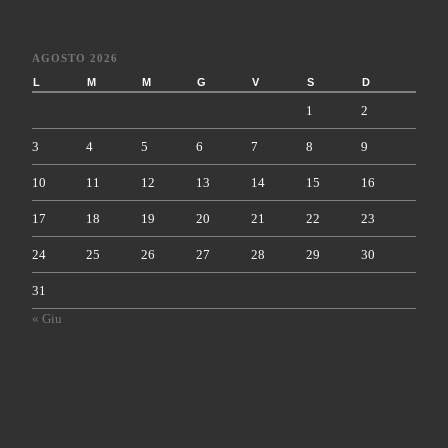
AGOSTO 2026
L
M
M
G
V
S
D
1
2
3
4
5
6
7
8
9
10
11
12
13
14
15
16
17
18
19
20
21
22
23
24
25
26
27
28
29
30
31
« Giu