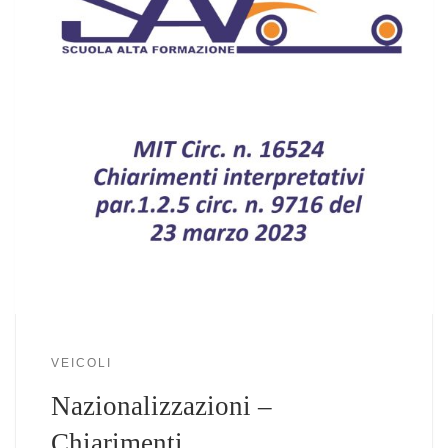
VEICOLI
Nazionalizzazioni –
Chiarimenti