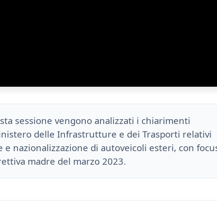
sta sessione vengono analizzati i chiarimenti
Ministero delle Infrastrutture e dei Trasporti relativi
 e nazionalizzazione di autoveicoli esteri, con focu
irettiva madre del marzo 2023.