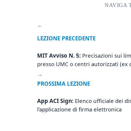
NAVIGA 
←
LEZIONE PRECEDENTE
MIT Avviso N. 5:
Precisazioni sui lim
presso UMC o centri autorizzati (ex 
→
PROSSIMA LEZIONE
App ACI Sign:
Elenco ufficiale dei dis
l’applicazione di firma elettronica