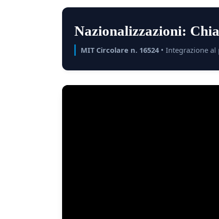
Nazionalizzazioni: Chia
MIT Circolare n. 16524
• Integrazione al 