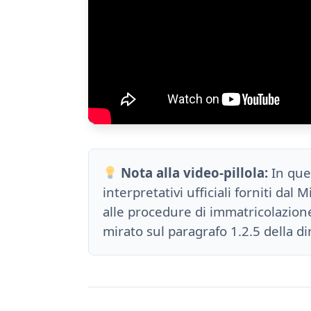
Nota alla video-pillola:
In que
interpretativi ufficiali forniti dal 
alle procedure di immatricolazione
mirato sul paragrafo 1.2.5 della d