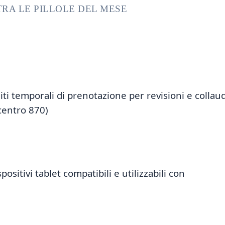
TRA LE PILLOLE DEL MESE
iti temporali di prenotazione per revisioni e collaud
centro 870)
positivi tablet compatibili e utilizzabili con