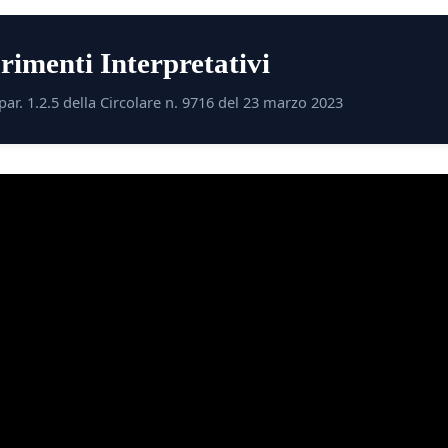
rimenti Interpretativi
par. 1.2.5 della Circolare n. 9716 del 23 marzo 2023