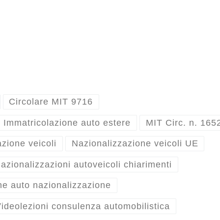
Circolare MIT 9716
Immatricolazione auto estere
MIT Circ. n. 165
zione veicoli
Nazionalizzazione veicoli UE
azionalizzazioni autoveicoli chiarimenti
he auto nazionalizzazione
ideolezioni consulenza automobilistica