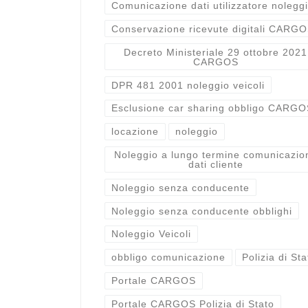
Comunicazione dati utilizzatore nolegg
Conservazione ricevute digitali CARG
Decreto Ministeriale 29 ottobre 2021
CARGOS
DPR 481 2001 noleggio veicoli
Esclusione car sharing obbligo CARGO
locazione
noleggio
Noleggio a lungo termine comunicazio
dati cliente
Noleggio senza conducente
Noleggio senza conducente obblighi
Noleggio Veicoli
obbligo comunicazione
Polizia di Sta
Portale CARGOS
Portale CARGOS Polizia di Stato